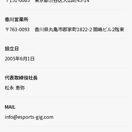
〒151-0065 東京都渋谷区大山町45-14
香川営業所
〒763-0093 香川県丸亀市郡家町1822-2 間嶋ビル2階東
設立日
2005年6月1日
代表取締役社長
松永 恵弥
MAIL
info@esports-gig.com