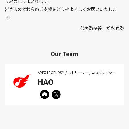
う尽力してまいります。
皆さまの変わらぬご支援をどうぞよろしくお願いいたしま
す。
代表取締役 松永 恵弥
Our Team
APEX LEGENDS™ / ストリーマー / コスプレイヤー
HAO