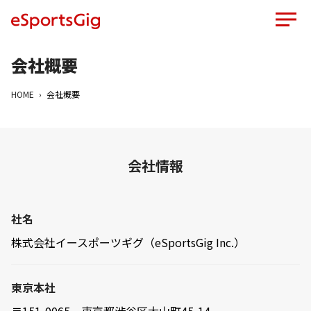
会社概要
HOME
会社概要
会社情報
社名
株式会社イースポーツギグ（eSportsGig Inc.）
東京本社