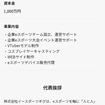
資本金
1,000万円
事業内容
企業eスポーツチーム設立、運営サポート
企業eスポーツ大会イベント運営サポート
VTuberモデル制作
コスプレイヤーキャスティング
WEBサイト制作
eスポーツデバイス販売代理
代表挨拶
株式会社イースポーツギグは、eスポーツを軸に「人と人」