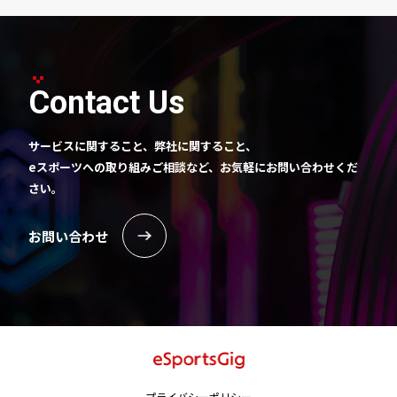
Contact Us
サービスに関すること、弊社に関すること、
eスポーツへの取り組みご相談など、お気軽にお問い合わせくだ
さい。
お問い合わせ
プライバシーポリシー