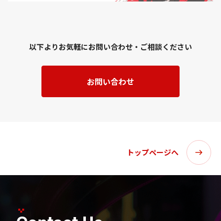
以下よりお気軽にお問い合わせ・ご相談ください
お問い合わせ
トップページへ