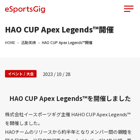
HAO CUP Apex Legends™開催
HOME
活動実績
HAO CUP Apex Legends™開催
2023 / 10 / 28
イベント / 大会
HAO CUP Apex Legends™を開催しました
株式会社イースポーツギグ主催 HAHO CUP Apex Legends™
を開催しました。
HAOチームのリリースから約半年となりメンバー間の親睦を