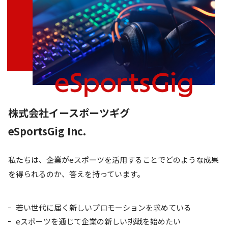
株式会社イースポーツギグ
eSportsGig Inc.
私たちは、企業がeスポーツを活用することでどのような成果
を得られるのか、答えを持っています。
若い世代に届く新しいプロモーションを求めている
eスポーツを通じて企業の新しい挑戦を始めたい