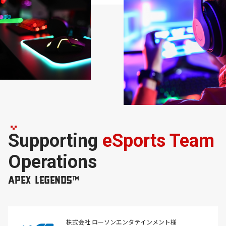
Supporting
eSports Team
Operations
APEX LEGENDS™
株式会社 ローソンエンタテインメント様