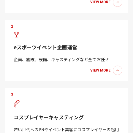
VIEW MORE
2
eスポーツイベント企画運営
企画、施設、設備、キャスティングなど全てお任せ
VIEW MORE
3
コスプレイヤーキャスティング
若い世代へのPRやイベント集客にコスプレイヤーの起用