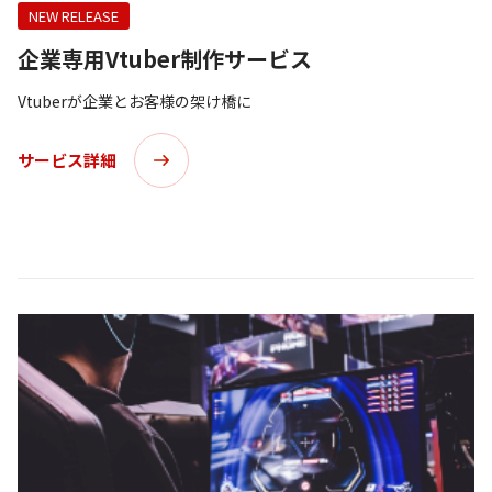
NEW RELEASE
企業専用Vtuber制作サービス
Vtuberが企業とお客様の架け橋に
サービス詳細