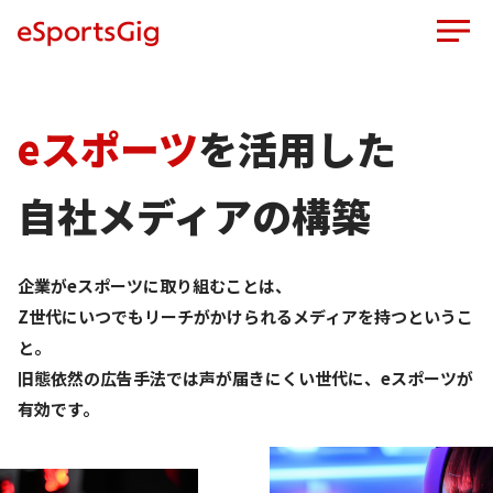
eスポーツ
を活用した
自社メディアの構築
企業がeスポーツに取り組むことは、
Z世代にいつでもリーチがかけられるメディアを持つというこ
と。
旧態依然の広告手法では声が届きにくい世代に、eスポーツが
有効です。