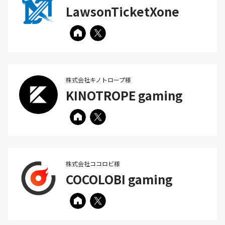
LawsonTicketXone
株式会社キノトロープ様
KINOTROPE gaming
株式会社ココロビ様
COCOLOBI gaming