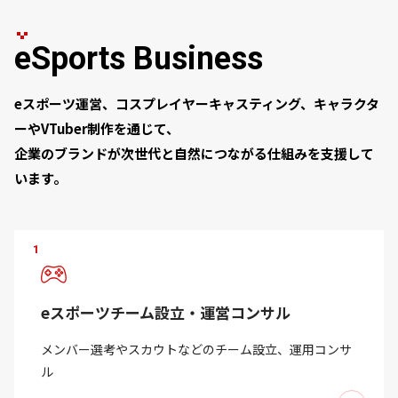
eSports Business
eスポーツ運営、コスプレイヤーキャスティング、キャラクタ
ーやVTuber制作を通じて、
企業のブランドが次世代と自然につながる仕組みを支援して
います。
1
eスポーツチーム設立・運営コンサル
メンバー選考やスカウトなどのチーム設立、運用コンサ
ル