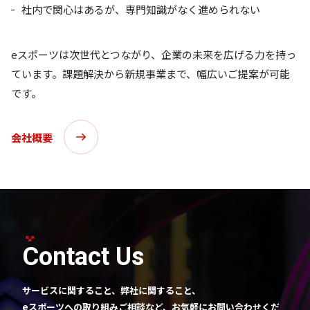
社内で関心はあるが、専門知識がなく進められない
eスポーツは次世代とつながり、企業の未来を広げる力を持っ
ています。課題解決から新規事業まで、幅広いご提案が可能
です。
会社概要
Contact Us
サービスに関すること、弊社に関すること、
eスポーツへの取り組みご相談など、お気軽にお問い合わせくだ