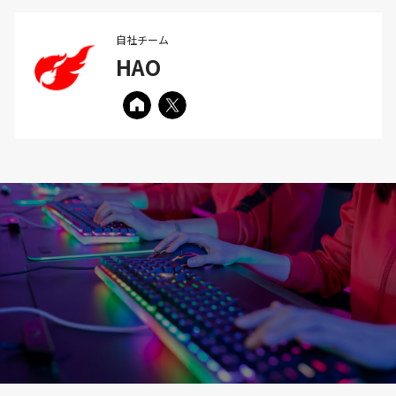
自社チーム
HAO