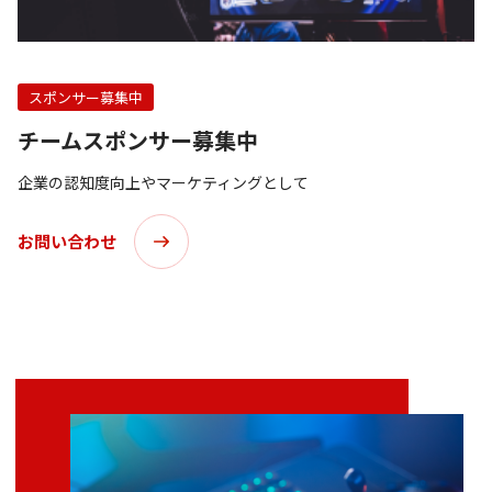
スポンサー募集中
チームスポンサー募集中
企業の認知度向上やマーケティングとして
お問い合わせ