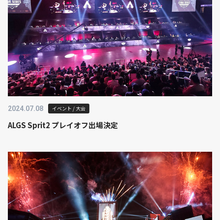
2024.07.08
イベント / 大会
ALGS Sprit2 プレイオフ出場決定