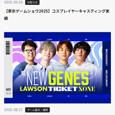
2025.09.30
お知らせ
【東京ゲームショウ2025】コスプレイヤーキャスティング実
績
2025.08.27
チーム設立・運用