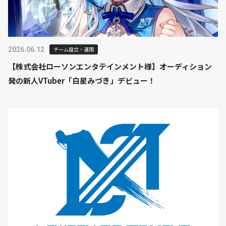
2026.06.12
チーム設立・運用
【株式会社ローソンエンタテインメント様】オーディション
発の新人VTuber「白星みづき」デビュー！