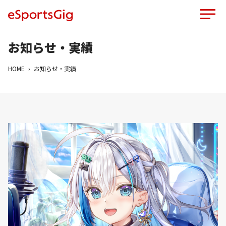
お知らせ・実績
HOME
お知らせ・実績