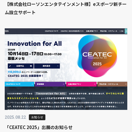
【株式会社ローソンエンタテインメント様】eスポーツ新チー
ム設立サポート
2025.08.22
お知らせ
「CEATEC 2025」出展のお知らせ