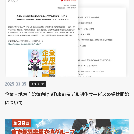
2025.03.05
お知らせ
企業・地方自治体向け VTuberモデル制作サービスの提供開始
について