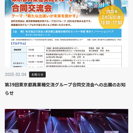
2025.02.04
お知らせ
第39回東京都異業種交流グループ合同交流会への出展のお知
らせ