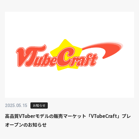
2025.05.15
お知らせ
高品質VTuberモデルの販売マーケット「VTubeCraft」プレ
オープンのお知らせ