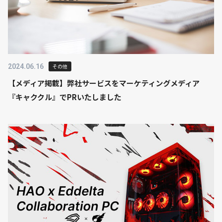
2024.06.16
その他
【メディア掲載】弊社サービスをマーケティングメディア
『キャククル』でPRいたしました