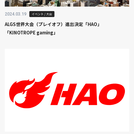
2024.03.19
イベント / 大会
ALGS世界大会（プレイオフ）進出決定「HAO」
「KINOTROPE gaming」