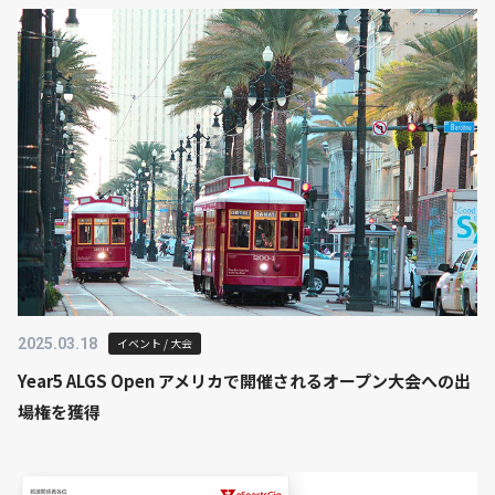
2025.03.18
イベント / 大会
Year5 ALGS Open アメリカで開催されるオープン大会への出
場権を獲得