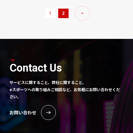
1
2
Contact Us
サービスに関すること、弊社に関すること、
eスポーツへの取り組みご相談など、お気軽にお問い合わせくだ
さい。
お問い合わせ