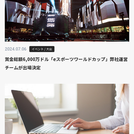
2024.07.06
イベント / 大会
賞金総額6,000万ドル「eスポーツワールドカップ」弊社運営
チームが出場決定