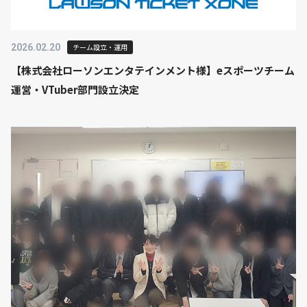
2026.02.20
チーム設立・運用
【株式会社ローソンエンタテインメント様】eスポーツチーム
運営・VTuber部門設立決定